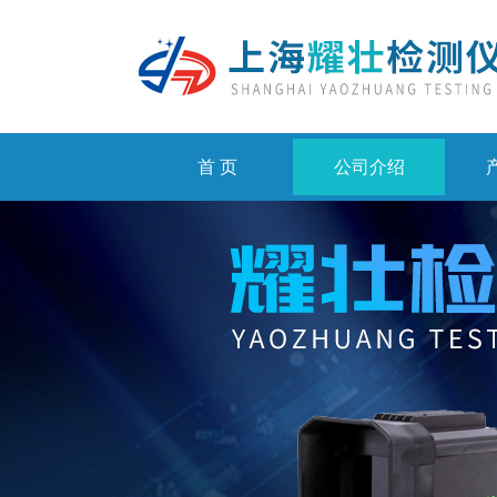
首 页
公司介绍