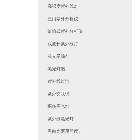
高强度紫外线灯
三用紫外分析仪
暗箱式紫外分析仪
双波长紫外线灯
荧光示踪剂
黑光灯泡
紫外线灯泡
紫外交联仪
探伤黑光灯
紫外线黑光灯
黑白光两用照度计