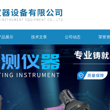
产品展示
技术文章
公司动态
荣誉