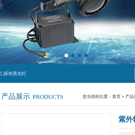
灯,探伤黑光灯
产品展示
PRODUCTS
您当前的位置：
首页
>
产品
紫外