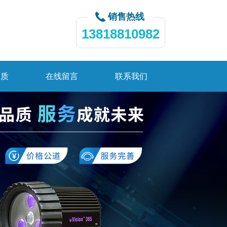
销售热线
13818810982
资质
在线留言
联系我们