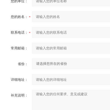
您的单位：
您的姓名：
联系电话：
常用邮箱：
省份：
详细地址：
补充说明：