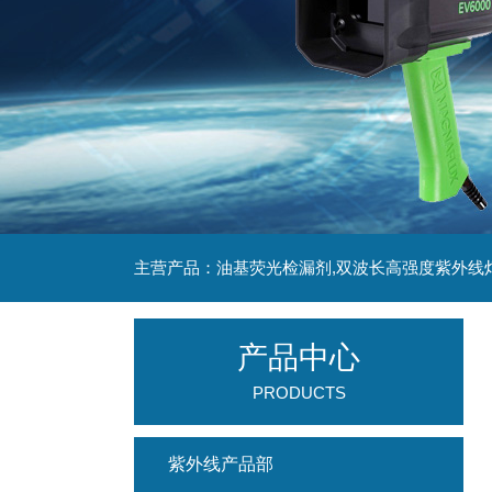
主营产品：油基荧光检漏剂,双波长高强度紫外线
产品中心
PRODUCTS
紫外线产品部