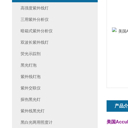
高强度紫外线灯
三用紫外分析仪
暗箱式紫外分析仪
双波长紫外线灯
荧光示踪剂
黑光灯泡
紫外线灯泡
紫外交联仪
探伤黑光灯
产品
紫外线黑光灯
美国Accu
黑白光两用照度计