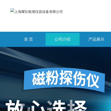
首 页
公司介绍
产品展示