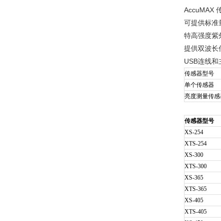
AccuM
可提供标准
特高强度紫外
提供双波长
USB连线和
传感器型号
单个传感器
亮度测量传感
传感器型号
XS-254
XTS-254
XS-300
XTS-300
XS-365
XTS-365
XS-405
XTS-405