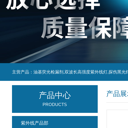
主营产品：油基荧光检漏剂,双波长高强度紫外线灯,探伤黑光
产品展
产品中心
PRODUCTS
紫外线产品部