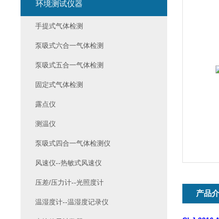
环境测试仪器
手提式气体检测
泵吸式六合一气体检测
泵吸式五合一气体检测
固定式气体检测
露点仪
测温仪
泵吸式四合一气体检测仪
风速仪--热敏式风速仪
压差/压力计--光照度计
产品
温湿度计--温湿度记录仪