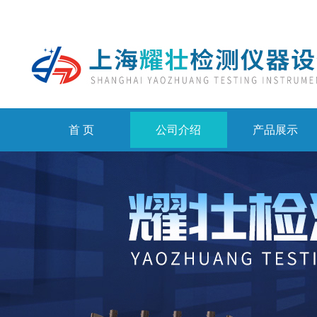
首 页
公司介绍
产品展示