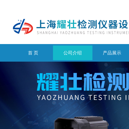
首 页
公司介绍
产品展示