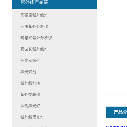
紫外线产品部
高强度紫外线灯
三用紫外分析仪
暗箱式紫外分析仪
双波长紫外线灯
荧光示踪剂
黑光灯泡
紫外线灯泡
紫外交联仪
探伤黑光灯
产品
紫外线黑光灯