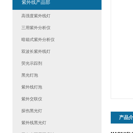
紫外线产品部
高强度紫外线灯
三用紫外分析仪
暗箱式紫外分析仪
双波长紫外线灯
荧光示踪剂
黑光灯泡
紫外线灯泡
紫外交联仪
探伤黑光灯
产品
紫外线黑光灯