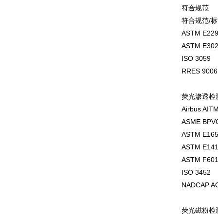
符合规范
符合规范/标
ASTM E22
ASTM E30
ISO 3059
RRES 9006
荧光渗透检测
Airbus AIT
ASME BPV
ASTM E16
ASTM E14
ASTM F60
ISO 3452
NADCAP AC
荧光磁粉检测