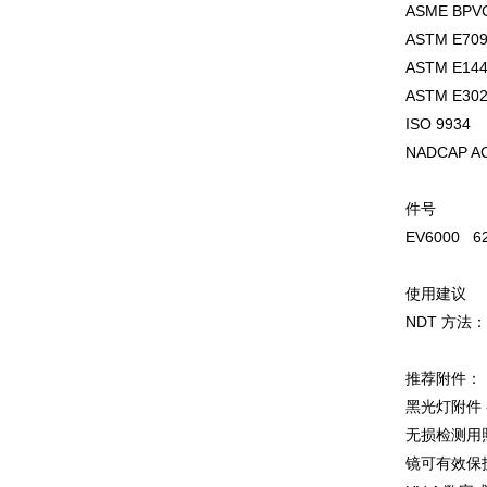
ASME BPV
ASTM E70
ASTM E14
ASTM E30
ISO 9934
NADCAP AC
件号
EV6000 6
使用建议
NDT 方法
推荐附件：
黑光灯附件 
无损检测用
镜可有效保