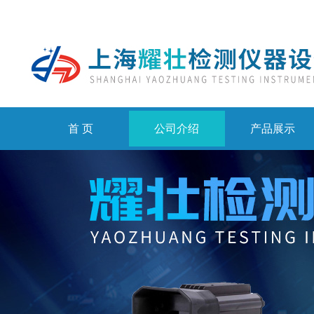
首 页
公司介绍
产品展示