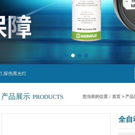
灯,探伤黑光灯
产品展示
PRODUCTS
您当前的位置：
首页
>
产品
全自