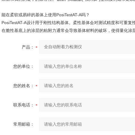
能在柔软或易碎的基体上使用PosiTestAT-A吗？
PosiTestAT-A设计用于刚性结构基体。柔性基体会对测试精度和可重复性
在脆性基底上的涂层的粘附力通常会导致基体材料的破坏，使得量化涂层
产品：
您的单位：
您的姓名：
联系电话：
常用邮箱：