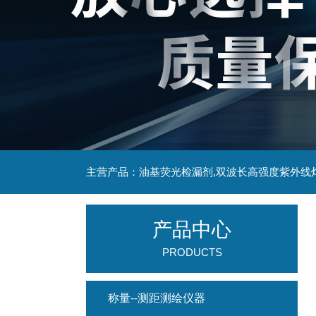
主营产品：油基荧光检漏剂,双波长高强度紫外线
产品中心
PRODUCTS
称量--测距测绘仪器