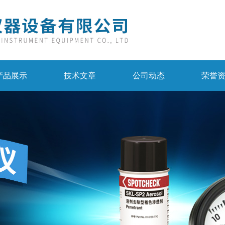
产品展示
技术文章
公司动态
荣誉