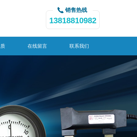
销售热线
13818810982
资质
在线留言
联系我们