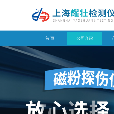
首 页
公司介绍