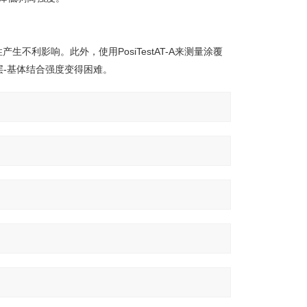
产生不利影响。此外，使用PosiTestAT-A来测量涂覆
-基体结合强度变得困难。