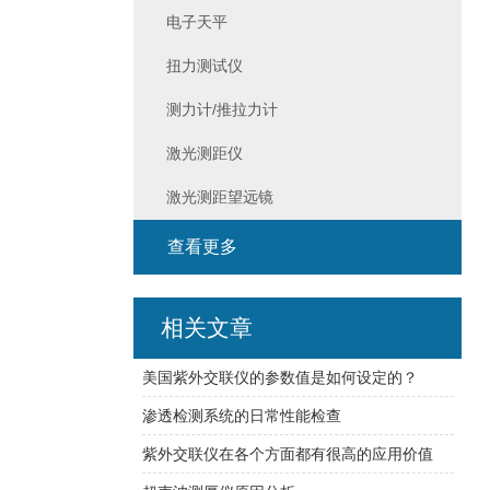
电子天平
扭力测试仪
测力计/推拉力计
激光测距仪
激光测距望远镜
查看更多
相关文章
美国紫外交联仪的参数值是如何设定的？
渗透检测系统的日常性能检查
紫外交联仪在各个方面都有很高的应用价值