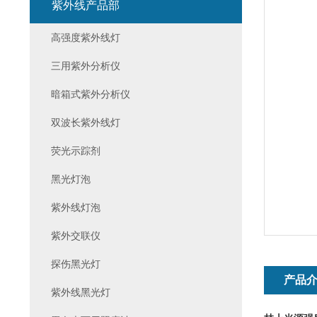
紫外线产品部
高强度紫外线灯
三用紫外分析仪
暗箱式紫外分析仪
双波长紫外线灯
荧光示踪剂
黑光灯泡
紫外线灯泡
紫外交联仪
探伤黑光灯
产品
紫外线黑光灯