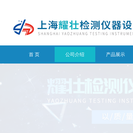
首 页
公司介绍
产品展示