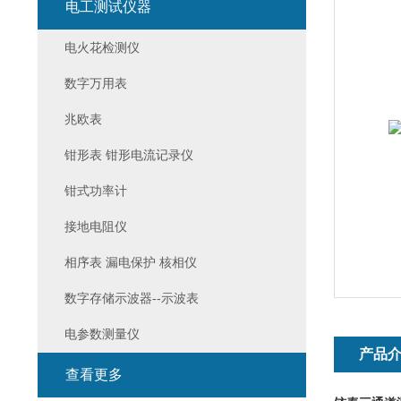
电工测试仪器
电火花检测仪
数字万用表
兆欧表
钳形表 钳形电流记录仪
钳式功率计
接地电阻仪
相序表 漏电保护 核相仪
数字存储示波器--示波表
电参数测量仪
产品
查看更多