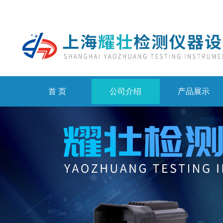
首 页
公司介绍
产品展示