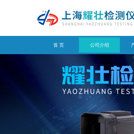
首 页
公司介绍