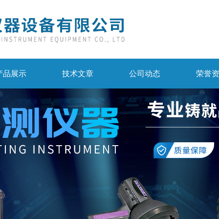
产品展示
技术文章
公司动态
荣誉