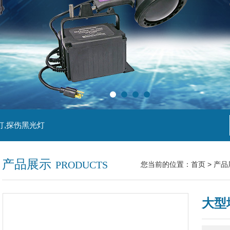
灯,探伤黑光灯
产品展示
PRODUCTS
您当前的位置：
首页
>
产品
大型