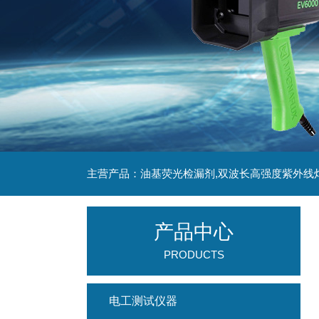
主营产品：油基荧光检漏剂,双波长高强度紫外线
产品中心
PRODUCTS
电工测试仪器