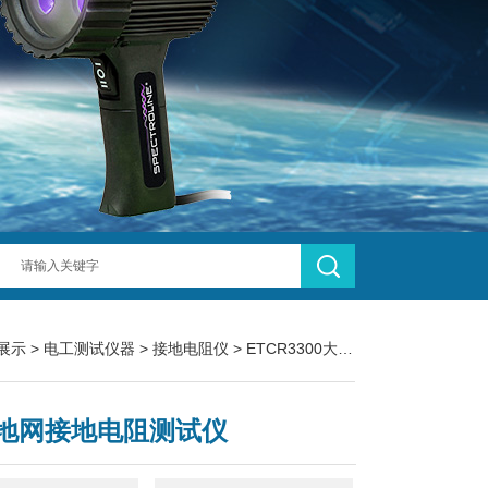
展示
>
电工测试仪器
>
接地电阻仪
> ETCR3300大型地网接地电阻测试仪
地网接地电阻测试仪