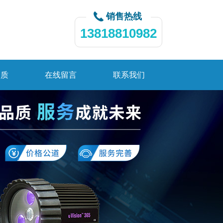
销售热线
13818810982
资质
在线留言
联系我们