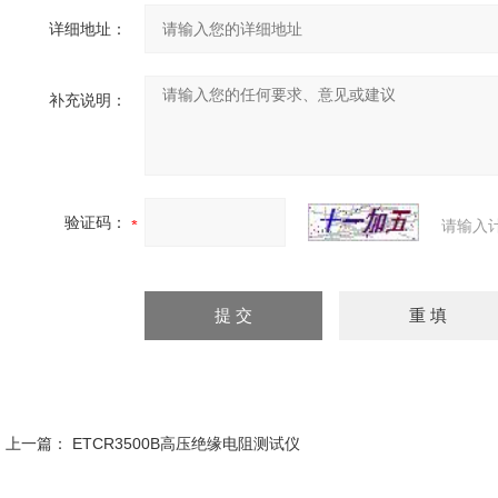
详细地址：
补充说明：
验证码：
请输入
上一篇：
ETCR3500B高压绝缘电阻测试仪