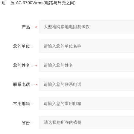
耐 压:
AC 3700V/rms(电路与外壳之间)
产品：
您的单位：
您的姓名：
联系电话：
常用邮箱：
省份：