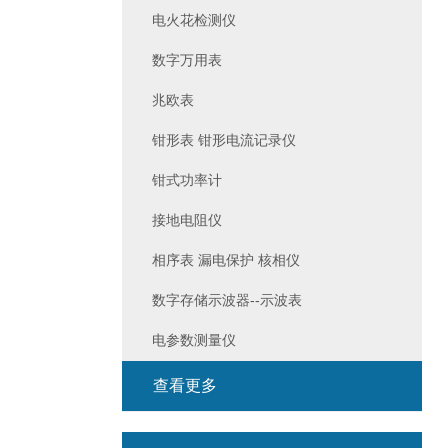
电火花检测仪
数字万用表
兆欧表
钳形表 钳形电流记录仪
钳式功率计
接地电阻仪
相序表 漏电保护 核相仪
数字存储示波器--示波表
电参数测量仪
查看更多