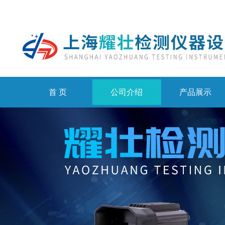
首 页
公司介绍
产品展示