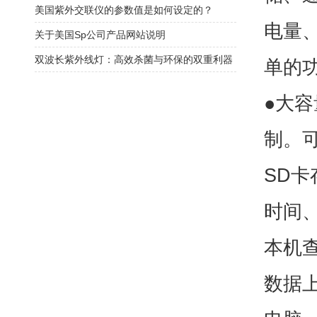
美国紫外交联仪的参数值是如何设定的？
电量
关于美国Sp公司产品网站说明
双波长紫外线灯：高效杀菌与环保的双重利器
单的
●大
制。
SD
时间
本机查
数据