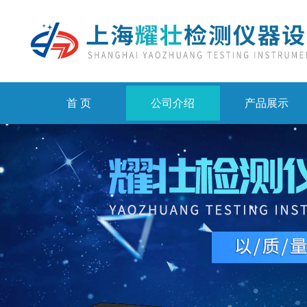
首 页
公司介绍
产品展示