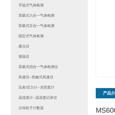
手提式气体检测
泵吸式六合一气体检测
泵吸式五合一气体检测
固定式气体检测
露点仪
测温仪
泵吸式四合一气体检测仪
风速仪--热敏式风速仪
压差/压力计--光照度计
产品
温湿度计--温湿度记录仪
尘埃粒子计数器
MS60