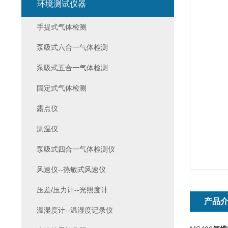
环境测试仪器
手提式气体检测
泵吸式六合一气体检测
泵吸式五合一气体检测
固定式气体检测
露点仪
测温仪
泵吸式四合一气体检测仪
风速仪--热敏式风速仪
压差/压力计--光照度计
产品
温湿度计--温湿度记录仪