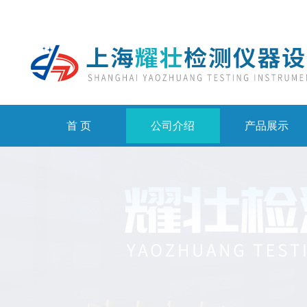
首 页
公司介绍
产品展示