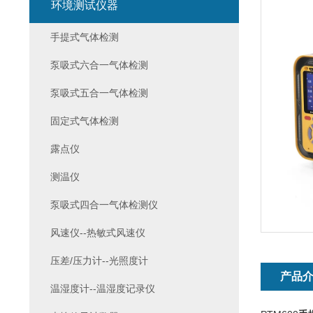
环境测试仪器
手提式气体检测
泵吸式六合一气体检测
泵吸式五合一气体检测
固定式气体检测
露点仪
测温仪
泵吸式四合一气体检测仪
风速仪--热敏式风速仪
压差/压力计--光照度计
产品
温湿度计--温湿度记录仪