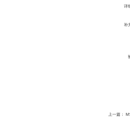
详
补
上一篇：
M