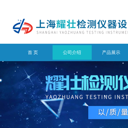
首 页
公司介绍
产品展示