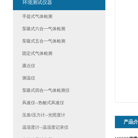
环境测试仪器
手提式气体检测
泵吸式六合一气体检测
泵吸式五合一气体检测
固定式气体检测
露点仪
测温仪
泵吸式四合一气体检测仪
风速仪--热敏式风速仪
压差/压力计--光照度计
产品
温湿度计--温湿度记录仪