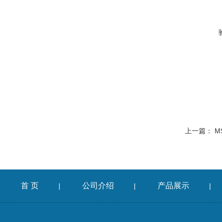
上一篇：
M
首 页
公司介绍
产品展示
|
|
|