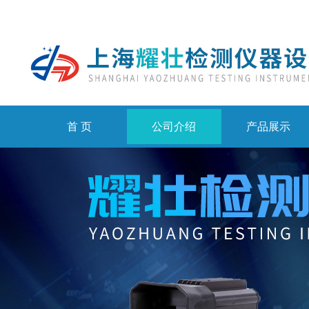
首 页
公司介绍
产品展示