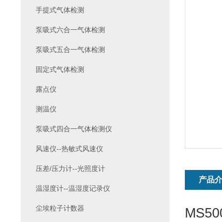
手提式气体检测
泵吸式六合一气体检测
泵吸式五合一气体检测
固定式气体检测
露点仪
测温仪
泵吸式四合一气体检测仪
风速仪--热敏式风速仪
压差/压力计--光照度计
产品
温湿度计--温湿度记录仪
尘埃粒子计数器
MS50