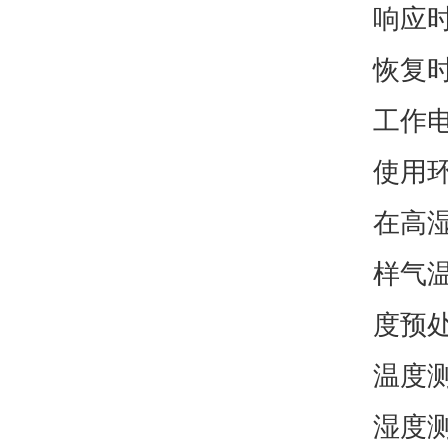
响应时
恢复时
工作电
使用环
在高
样气温
度预处
温度测
湿度测