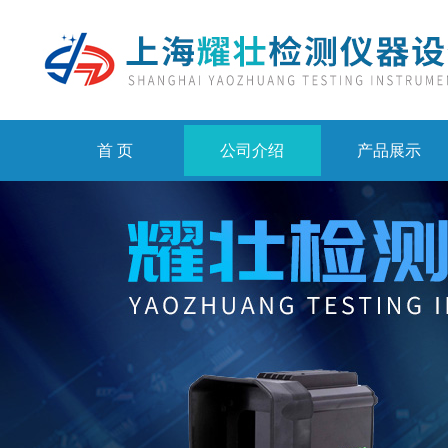
首 页
公司介绍
产品展示