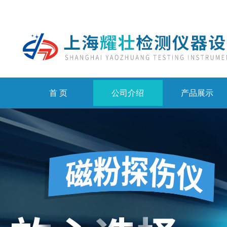
首 页
公司介绍
产品展示