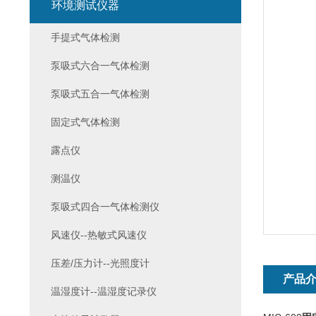
环境测试仪器
手提式气体检测
泵吸式六合一气体检测
泵吸式五合一气体检测
固定式气体检测
露点仪
测温仪
泵吸式四合一气体检测仪
风速仪--热敏式风速仪
压差/压力计--光照度计
产品
温湿度计--温湿度记录仪