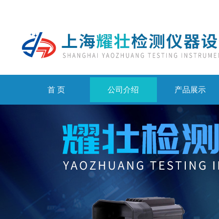
首 页
公司介绍
产品展示