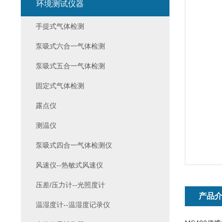
环境测试仪器
手提式气体检测
泵吸式六合一气体检测
泵吸式五合一气体检测
固定式气体检测
露点仪
测温仪
泵吸式四合一气体检测仪
风速仪--热敏式风速仪
压差/压力计--光照度计
产品
温湿度计--温湿度记录仪