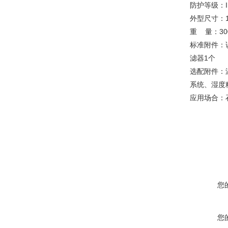
防护等级：I
外型尺寸：17
重 量：30
标准附件：
滤器1个
选配附件：
系统、湿度
应用场合：
您
您