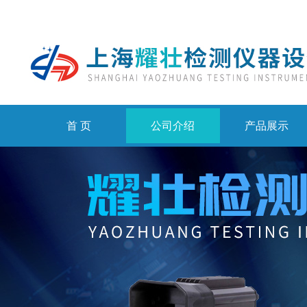
首 页
公司介绍
产品展示