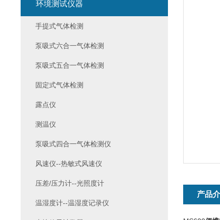
环境测试仪器
手提式气体检测
泵吸式六合一气体检测
泵吸式五合一气体检测
固定式气体检测
露点仪
测温仪
泵吸式四合一气体检测仪
风速仪--热敏式风速仪
压差/压力计--光照度计
产品
温湿度计--温湿度记录仪