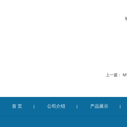
上一篇：
M
首 页
公司介绍
产品展示
|
|
|