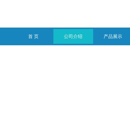
首 页
公司介绍
产品展示