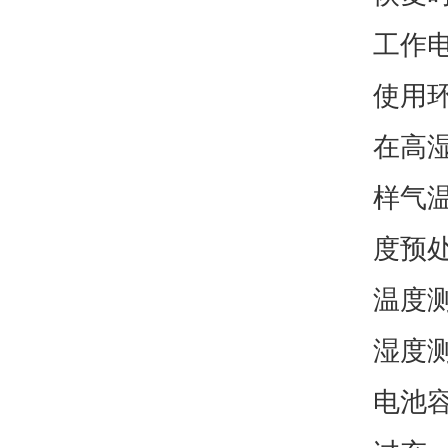
工作电
使用环
在高
样气温
度预处
温度测
湿度测
电池容