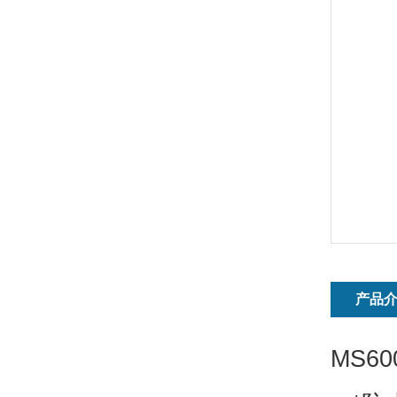
产品
MS60