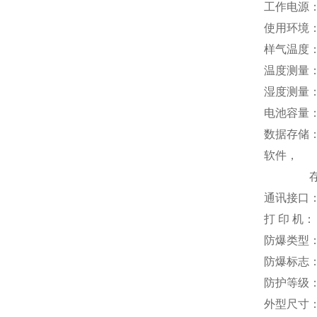
工作电源：D
使用环境：
样气温度：
温度测量：-
湿度测量：0
电池容量：
数据存储
软件，
存储功能
通讯接口：
打 印 机
防爆类型
防爆标志：Ex
防护等级：
外型尺寸：1