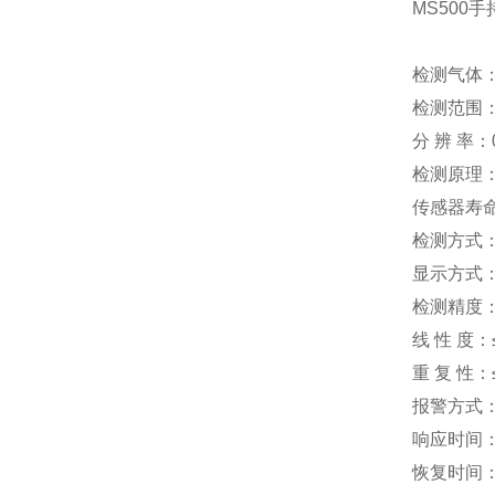
MS500
检测气体：
检测范围：
分 辨 率：
检测原理
传感器寿命
检测方式：
显示方式：
检测精度：≤
线 性 度：
重 复 性：
报警方式
响应时间：T
恢复时间：