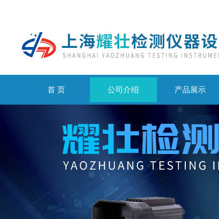
首 页
公司介绍
产品展示