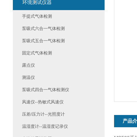
环境测试仪器
手提式气体检测
泵吸式六合一气体检测
泵吸式五合一气体检测
固定式气体检测
露点仪
测温仪
泵吸式四合一气体检测仪
风速仪--热敏式风速仪
压差/压力计--光照度计
产品
温湿度计--温湿度记录仪