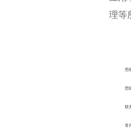
理等
您
您
联
常