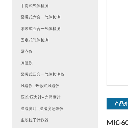
手提式气体检测
泵吸式六合一气体检测
泵吸式五合一气体检测
固定式气体检测
露点仪
测温仪
泵吸式四合一气体检测仪
风速仪--热敏式风速仪
压差/压力计--光照度计
产品
温湿度计--温湿度记录仪
尘埃粒子计数器
MIC-6