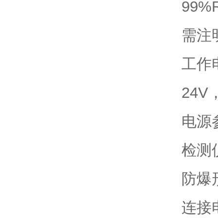
99
需注
工作
24V
电源
检测
防爆形
连接