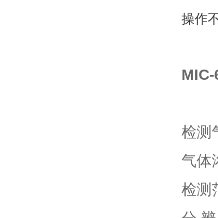
操作
MI
检测
气体
检测