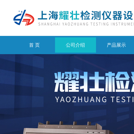
首 页
公司介绍
产品展示