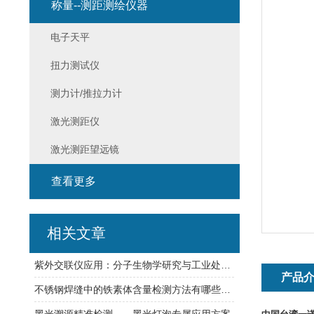
称量--测距测绘仪器
电子天平
扭力测试仪
测力计/推拉力计
激光测距仪
激光测距望远镜
查看更多
相关文章
紫外交联仪应用：分子生物学研究与工业处理的创新工具
产品
不锈钢焊缝中的铁素体含量检测方法有哪些呢？