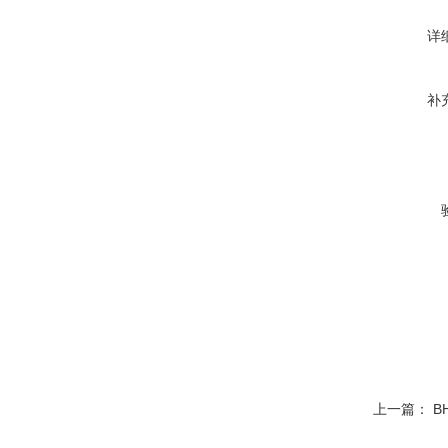
详
补
上一篇：
B