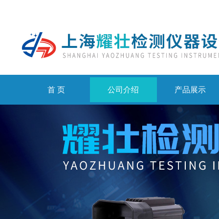
首 页
公司介绍
产品展示