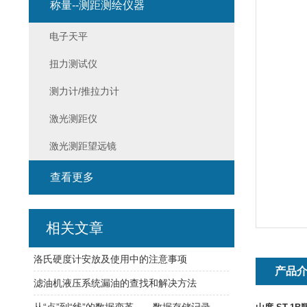
称量--测距测绘仪器
电子天平
扭力测试仪
测力计/推拉力计
激光测距仪
激光测距望远镜
查看更多
相关文章
洛氏硬度计安放及使用中的注意事项
产品
滤油机液压系统漏油的查找和解决方法