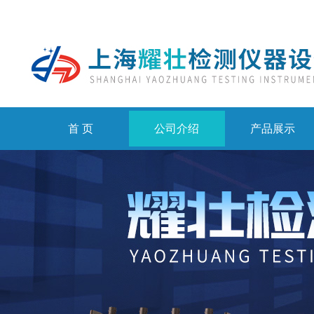
首 页
公司介绍
产品展示