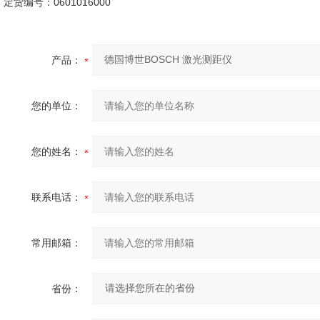
定货编号：0601016000
产品：
您的单位：
您的姓名：
联系电话：
常用邮箱：
省份：