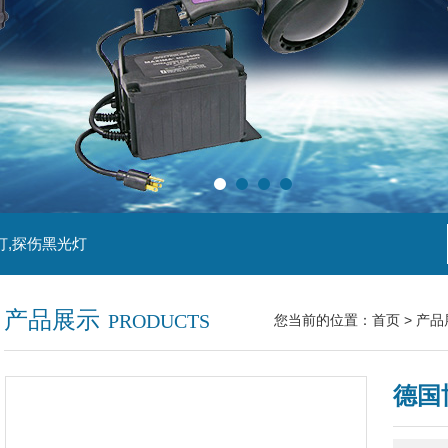
灯,探伤黑光灯
产品展示
PRODUCTS
您当前的位置：
首页
>
产品
德国