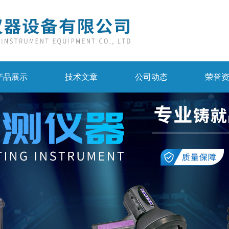
产品展示
技术文章
公司动态
荣誉