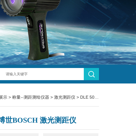
展示
>
称量--测距测绘仪器
>
激光测距仪
> DLE 50德国博世BOSCH 激光测距仪
博世BOSCH 激光测距仪