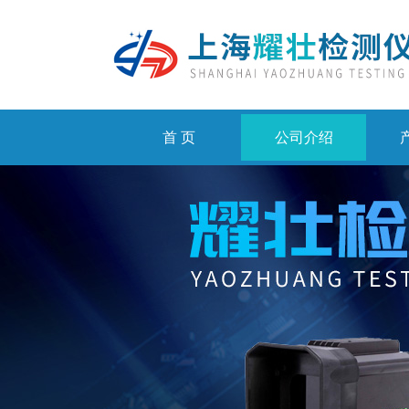
首 页
公司介绍