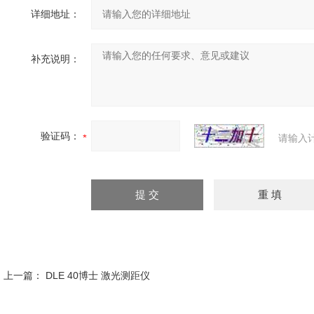
详细地址：
补充说明：
验证码：
请输入
上一篇：
DLE 40博士 激光测距仪