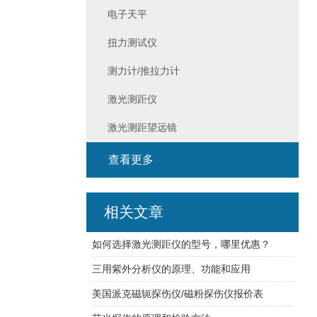
电子天平
扭力测试仪
测力计/推拉力计
激光测距仪
激光测距望远镜
查看更多
相关文章
如何选择激光测距仪的型号，哪里优惠？
三用紫外分析仪的原理、功能和应用
美国派克磁轭探伤仪/磁粉探伤仪报价表