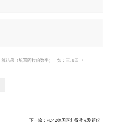
计算结果（填写阿拉伯数字），如：三加四=7
下一篇：
PD42德国喜利得激光测距仪