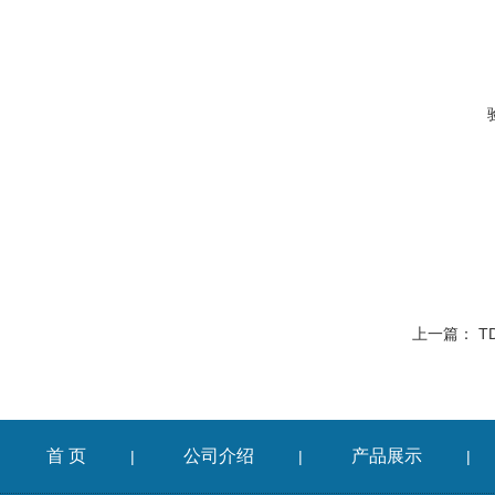
上一篇：
T
首 页
公司介绍
产品展示
|
|
|