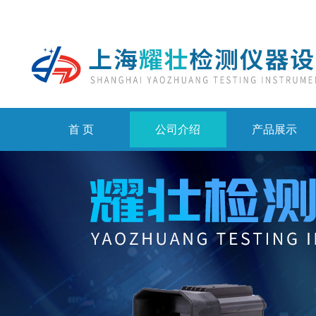
首 页
公司介绍
产品展示