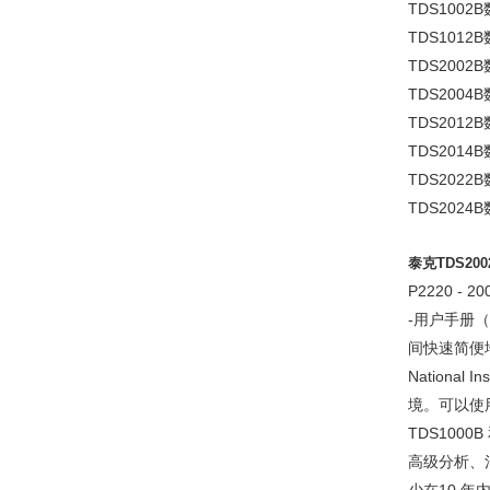
TDS1002B
TDS1012B
TDS2002B
TDS2004B
TDS2012B
TDS2014B
TDS2022B
TDS2024B
泰克TDS2
P2220 -
-用户手册（ 
间快速简便
National
境。可以使
TDS100
高级分析、