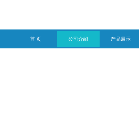
首 页
公司介绍
产品展示