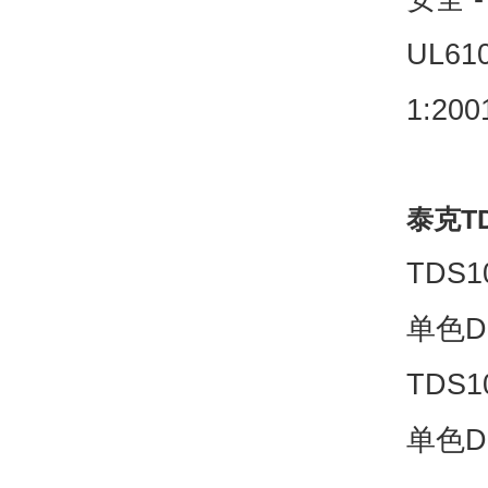
UL610
1:200
泰克T
TDS10
单色D
TDS10
单色D