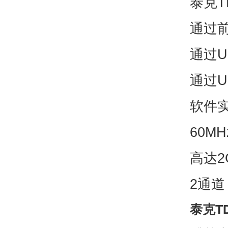
泰克T
通过
通过U
通过US
软件
60M
高达2
2通道
泰克T