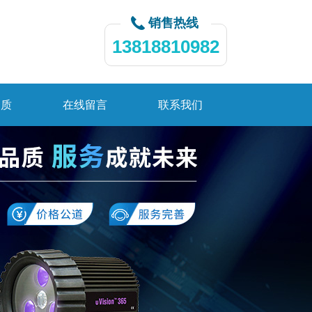
销售热线
13818810982
资质
在线留言
联系我们