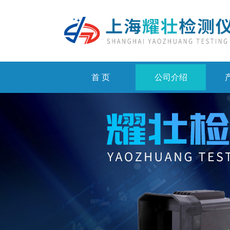
首 页
公司介绍