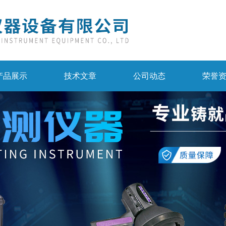
产品展示
技术文章
公司动态
荣誉