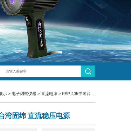
展示
>
电子测试仪器
>
直流电源
> PSP-405中国台湾固纬 直流稳压电源
台湾固纬 直流稳压电源