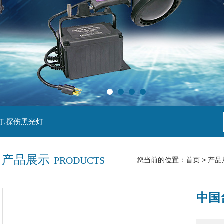
灯,探伤黑光灯
产品展示
PRODUCTS
您当前的位置：
首页
>
产品
中国