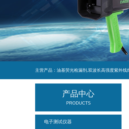
主营产品：油基荧光检漏剂,双波长高强度紫外线
产品中心
PRODUCTS
电子测试仪器