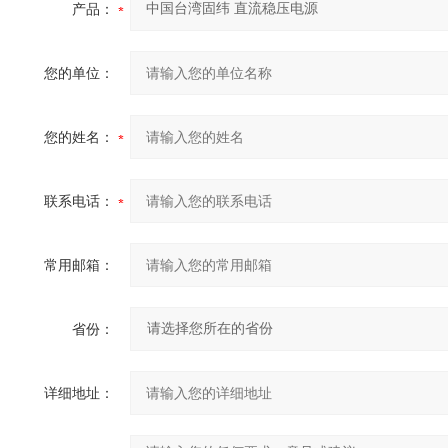
产品：
您的单位：
您的姓名：
联系电话：
常用邮箱：
省份：
详细地址：