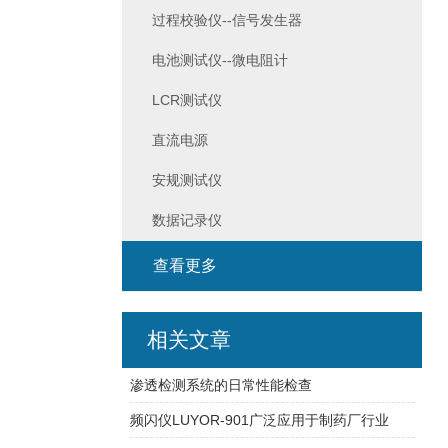
过程校验仪--信号发生器
电池测试仪--微电阻计
LCR测试仪
直流电源
安规测试仪
数据记录仪
查看更多
相关文章
渗透检测系统的日常性能检查
频闪仪LUYOR-901广泛应用于制药厂行业