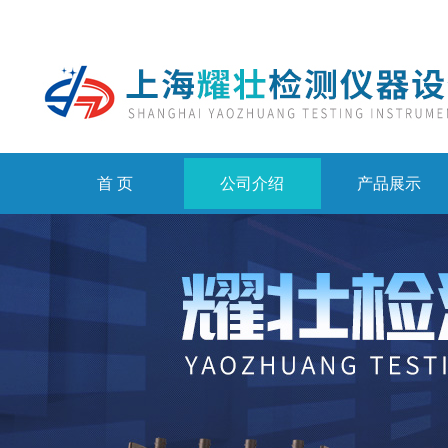
首 页
公司介绍
产品展示