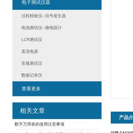
电子测试仪器
过程校验仪--信号发生器
电池测试仪--微电阻计
LCR测试仪
直流电源
安规测试仪
数据记录仪
查看更多
相关文章
产品
数字万用表的使用注意事项