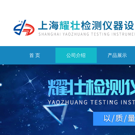
首 页
公司介绍
产品展示