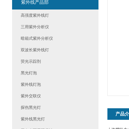
紫外线产品部
高强度紫外线灯
三用紫外分析仪
暗箱式紫外分析仪
双波长紫外线灯
荧光示踪剂
黑光灯泡
紫外线灯泡
紫外交联仪
探伤黑光灯
产品
紫外线黑光灯