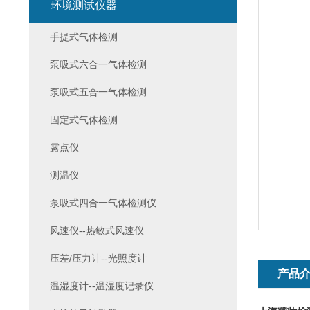
环境测试仪器
手提式气体检测
泵吸式六合一气体检测
泵吸式五合一气体检测
固定式气体检测
露点仪
测温仪
泵吸式四合一气体检测仪
风速仪--热敏式风速仪
压差/压力计--光照度计
产品
温湿度计--温湿度记录仪