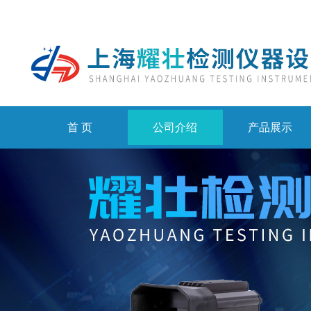
首 页
公司介绍
产品展示