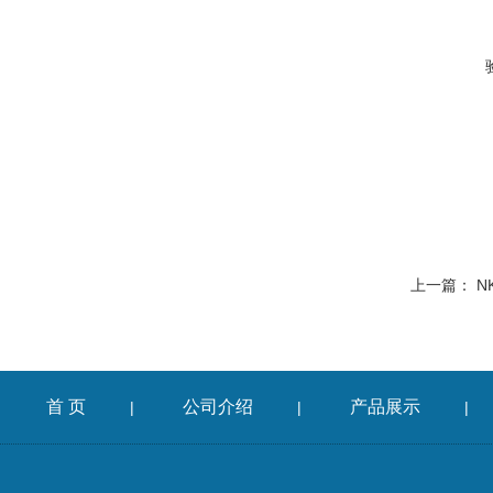
上一篇：
N
首 页
公司介绍
产品展示
|
|
|