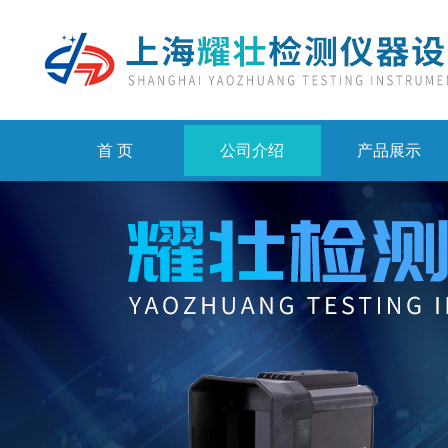
首 页
公司介绍
产品展示