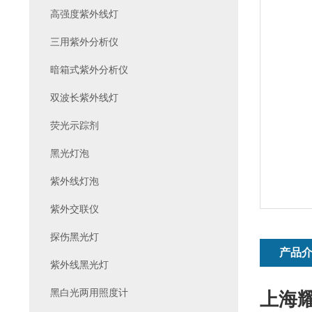
高强度紫外线灯
三用紫外分析仪
暗箱式紫外分析仪
双波长紫外线灯
荧光示踪剂
黑光灯泡
紫外线灯泡
紫外交联仪
探伤黑光灯
产品
紫外线黑光灯
黑白光两用照度计
上海