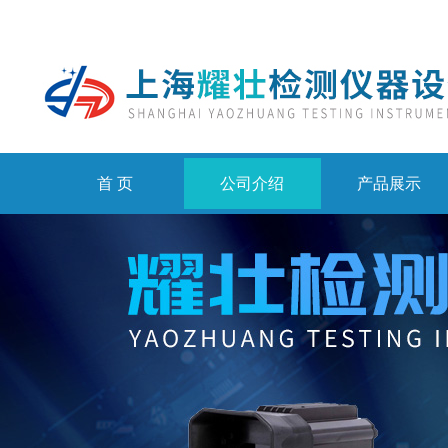
首 页
公司介绍
产品展示