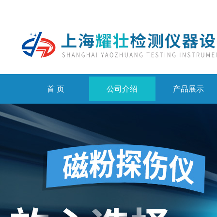
首 页
公司介绍
产品展示