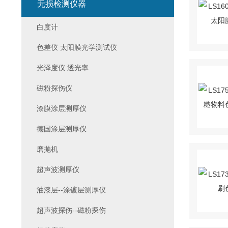
无损检测仪器
白度计
色差仪 太阳膜光学测试仪
光泽度仪 透光率
磁粉探伤仪
漆膜涂层测厚仪
德国涂层测厚仪
磨抛机
超声波测厚仪
油漆层--涂镀层测厚仪
超声波探伤--磁粉探伤