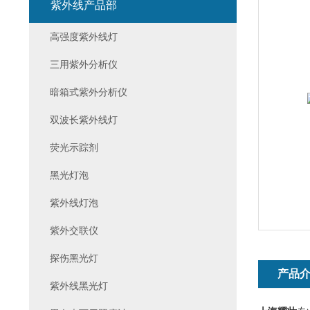
紫外线产品部
高强度紫外线灯
三用紫外分析仪
暗箱式紫外分析仪
双波长紫外线灯
荧光示踪剂
黑光灯泡
紫外线灯泡
紫外交联仪
探伤黑光灯
产品
紫外线黑光灯