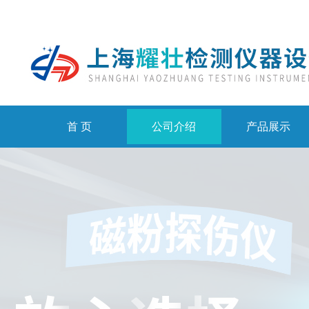
首 页
公司介绍
产品展示