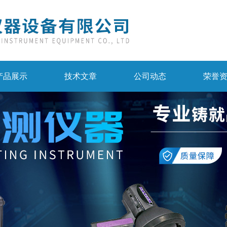
产品展示
技术文章
公司动态
荣誉