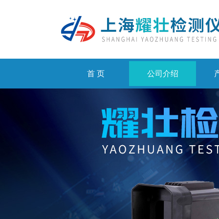
首 页
公司介绍