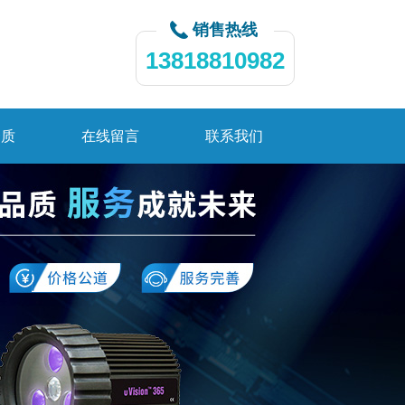
销售热线
13818810982
资质
在线留言
联系我们