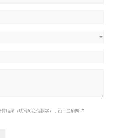
计算结果（填写阿拉伯数字），如：三加四=7