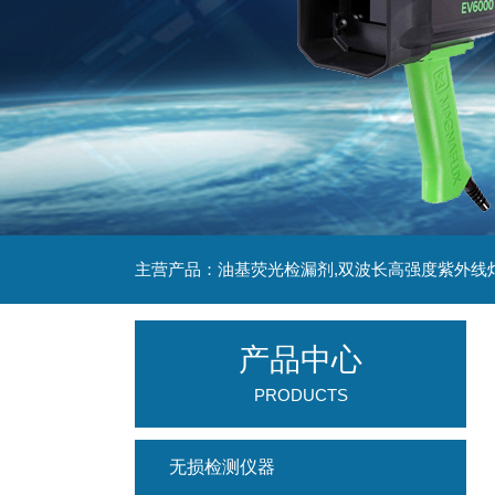
主营产品：油基荧光检漏剂,双波长高强度紫外线
产品中心
PRODUCTS
无损检测仪器