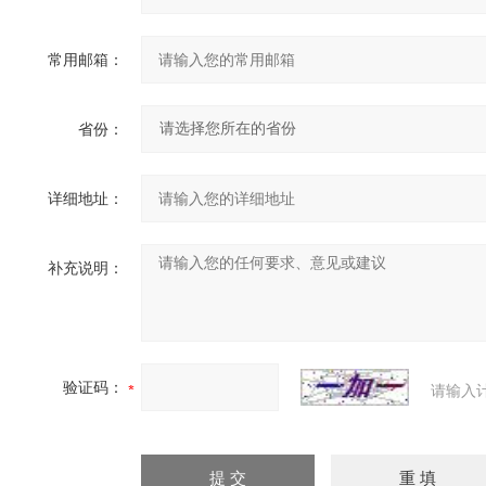
常用邮箱：
省份：
详细地址：
补充说明：
验证码：
请输入