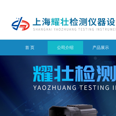
首 页
公司介绍
产品展示