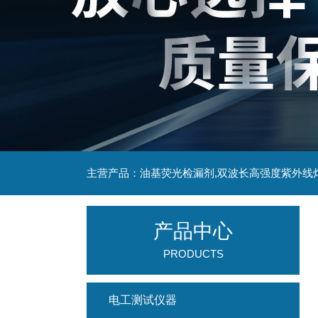
主营产品：油基荧光检漏剂,双波长高强度紫外线
产品中心
PRODUCTS
电工测试仪器