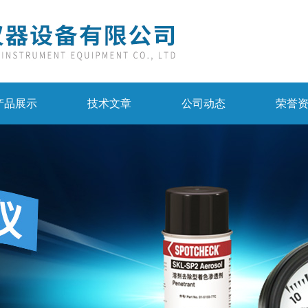
产品展示
技术文章
公司动态
荣誉