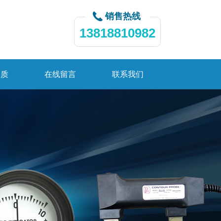
销售热线
13818810982
资质
在线留言
联系我们