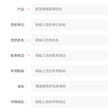
产品：
您的单位：
您的姓名：
联系电话：
常用邮箱：
省份：
详细地址：