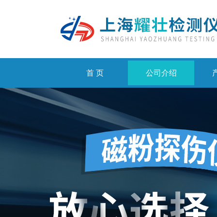
首 页
公司介绍