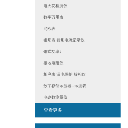
电火花检测仪
数字万用表
兆欧表
钳形表 钳形电流记录仪
钳式功率计
接地电阻仪
相序表 漏电保护 核相仪
数字存储示波器--示波表
电参数测量仪
查看更多