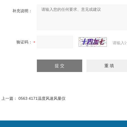
补充说明：
验证码：
请输入
上一篇：
0563 4171温度风速风量仪