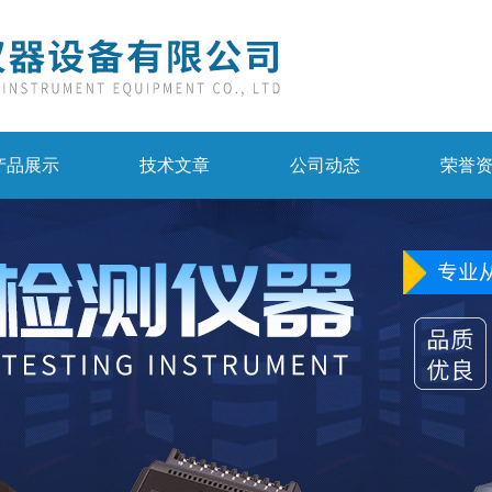
产品展示
技术文章
公司动态
荣誉