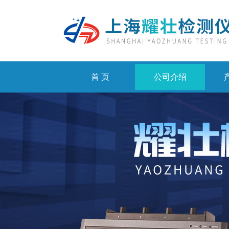
首 页
公司介绍