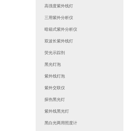
高强度紫外线灯
三用紫外分析仪
暗箱式紫外分析仪
双波长紫外线灯
荧光示踪剂
黑光灯泡
紫外线灯泡
紫外交联仪
探伤黑光灯
紫外线黑光灯
黑白光两用照度计