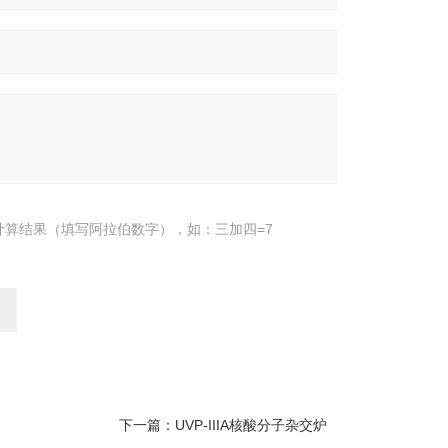
计算结果（填写阿拉伯数字），如：三加四=7
下一篇：
UVP-IIIA核酸分子杂交炉