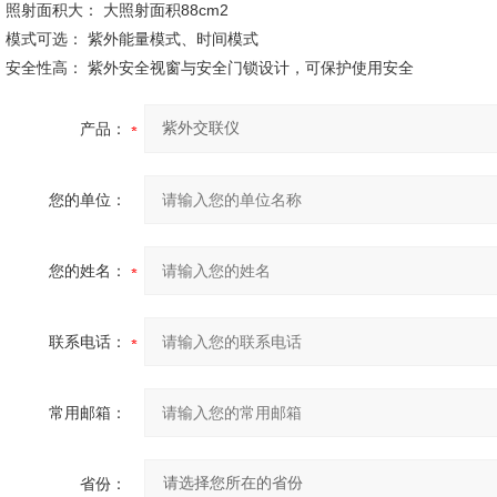
照射面积大： 大照射面积88cm2
模式可选： 紫外能量模式、时间模式
安全性高： 紫外安全视窗与安全门锁设计，可保护使用安全
产品：
您的单位：
您的姓名：
联系电话：
常用邮箱：
省份：