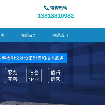
销售热线
13818810982
资质
在线留言
联系我们