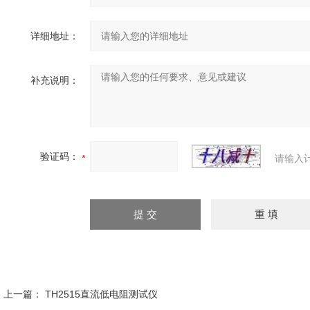
详细地址：
补充说明：
验证码：
请输入
上一篇：
TH2515直流低电阻测试仪