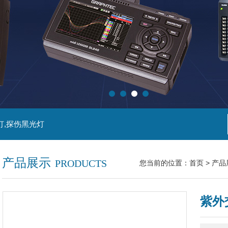
灯,探伤黑光灯
产品展示
PRODUCTS
您当前的位置：
首页
>
产品
紫外