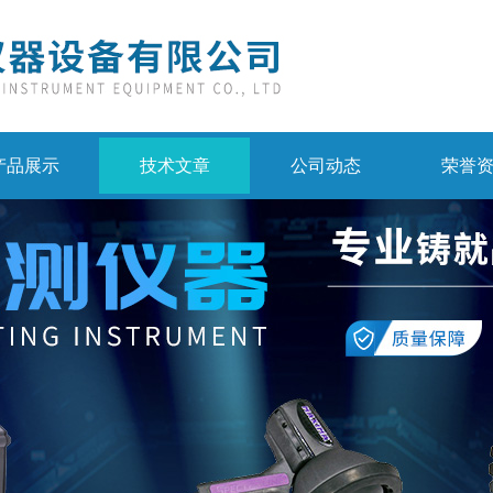
产品展示
技术文章
公司动态
荣誉