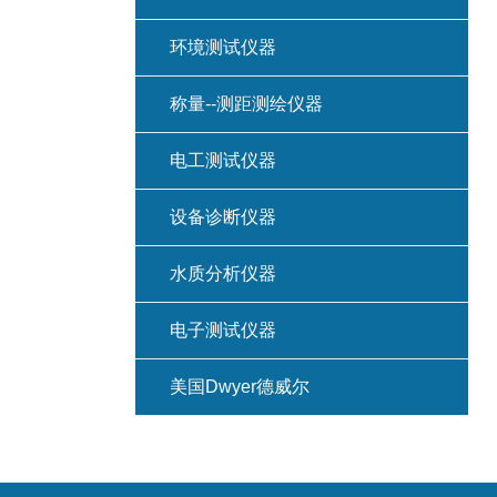
环境测试仪器
称量--测距测绘仪器
电工测试仪器
设备诊断仪器
水质分析仪器
电子测试仪器
美国Dwyer德威尔