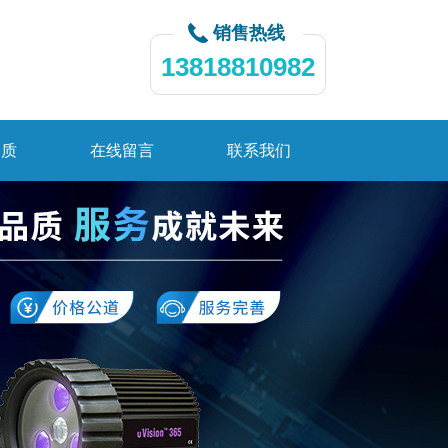
销售热线
13818810982
资质
在线留言
联系我们