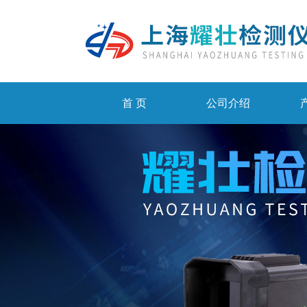
首 页
公司介绍