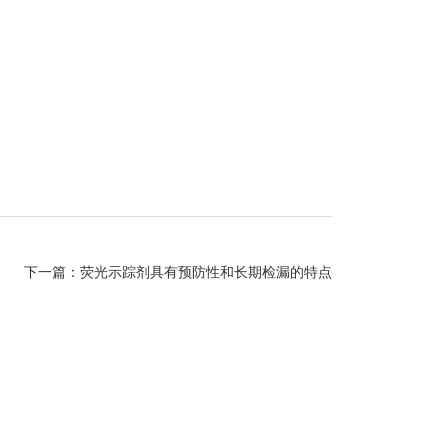
下一篇：
荧光示踪剂具有预防性和长期检漏的特点