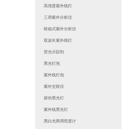
高强度紫外线灯
三用紫外分析仪
暗箱式紫外分析仪
双波长紫外线灯
荧光示踪剂
黑光灯泡
紫外线灯泡
紫外交联仪
探伤黑光灯
紫外线黑光灯
黑白光两用照度计