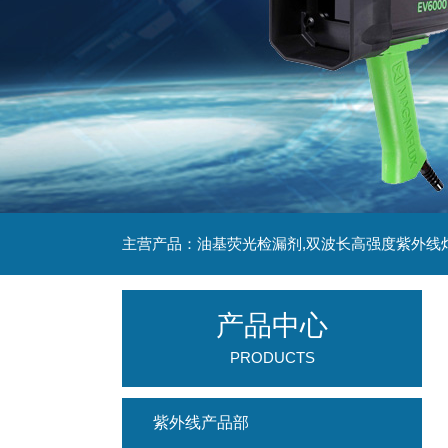
主营产品：油基荧光检漏剂,双波长高强度紫外线
产品中心
PRODUCTS
紫外线产品部