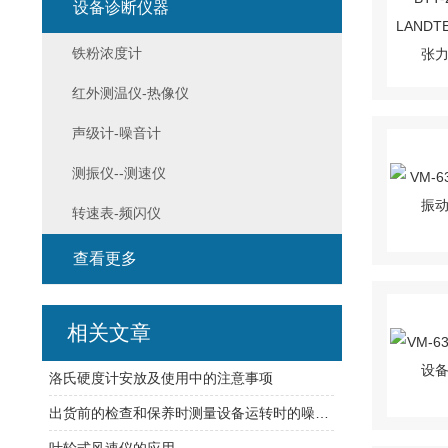
设备诊断仪器
铁粉浓度计
红外测温仪-热像仪
声级计-噪音计
测振仪--测速仪
转速表-频闪仪
查看更多
相关文章
洛氏硬度计安放及使用中的注意事项
出货前的检查和保养时测量设备运转时的噪音？