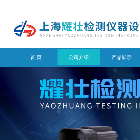
首 页
公司介绍
产品展示