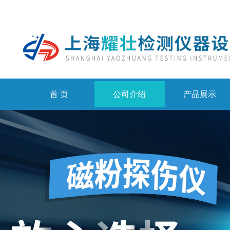
首 页
公司介绍
产品展示