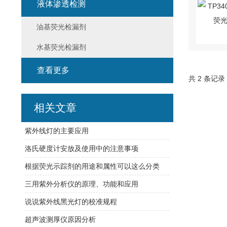
液体渗透检测
油基荧光检漏剂
水基荧光检漏剂
查看更多
共 2 条记录
相关文章
紫外线灯的主要应用
洛氏硬度计安放及使用中的注意事项
根据荧光示踪剂的用途和属性可以这么分类
三用紫外分析仪的原理、功能和应用
说说紫外线黑光灯的校准规程
超声波测厚仪原因分析