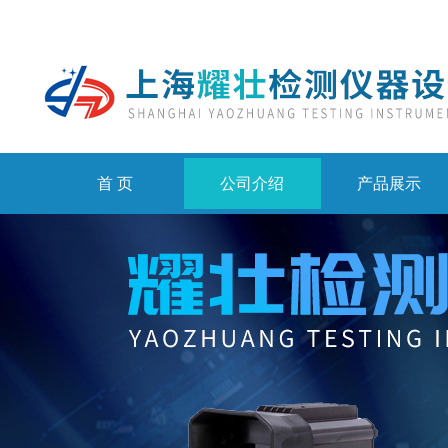
首 页
公司介绍
产品展示