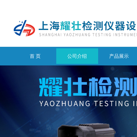
首 页
公司介绍
产品展示