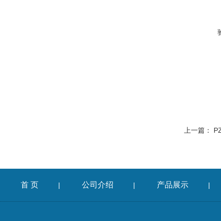
上一篇：
P
首 页
公司介绍
产品展示
|
|
|