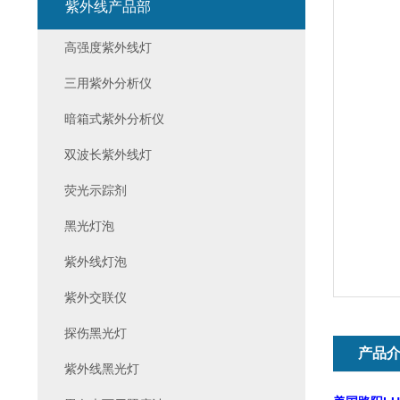
紫外线产品部
高强度紫外线灯
三用紫外分析仪
暗箱式紫外分析仪
双波长紫外线灯
荧光示踪剂
黑光灯泡
紫外线灯泡
紫外交联仪
探伤黑光灯
产品
紫外线黑光灯