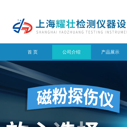
首 页
公司介绍
产品展示