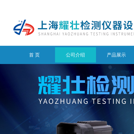
首 页
公司介绍
产品展示