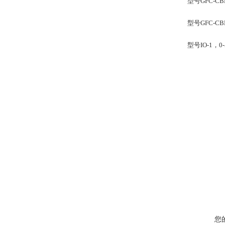
型号GFC-C
型号GFC-C
型号IO-1，
您