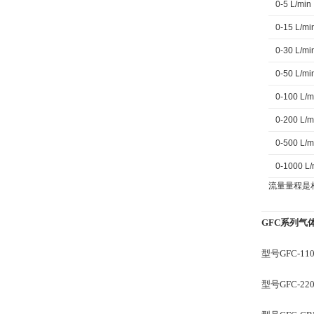
0-5 L/min
0-15 L/mi
0-30 L/mi
0-50 L/mi
0-100 L/m
0-200 L/m
0-500 L/m
0-1000 L/
流量量程是相当
GFC系列气
型号GFC-110
型号GFC-220