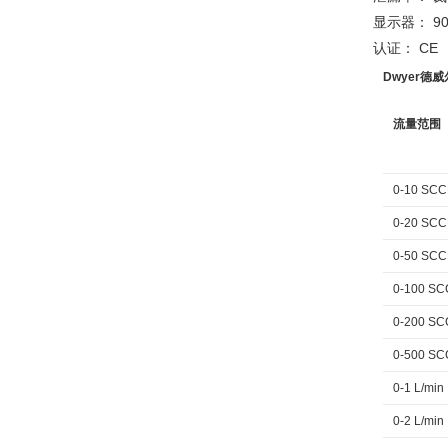
显示器： 90
认证： CE
Dwyer德
流量范围
0-10 SC
0-20 SC
0-50 SC
0-100 S
0-200 S
0-500 S
0-1 L/min
0-2 L/min