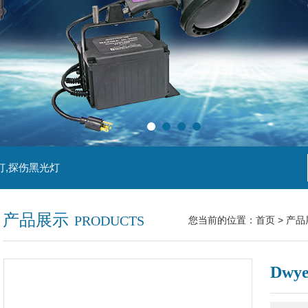
灯,探伤黑光灯
产品展示
PRODUCTS
您当前的位置：
首页
>
产品
Dw