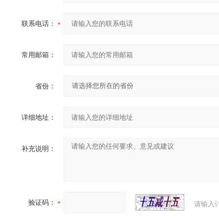
联系电话：
常用邮箱：
省份：
详细地址：
补充说明：
验证码：
请输入