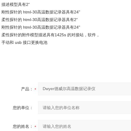
描述模型具有2“
刚性探针的 html-30高温数据记录器具有24"
柔性探针的 html-30高温数据记录器具有2“
刚性探针的 html-30高温数据记录器具有24"
柔性探针的附件模型描述具有1425s 的对接站，软件，
手动和 usb 接口更换电池
产品：
您的单位：
您的姓名：