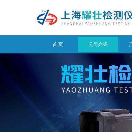
首 页
公司介绍