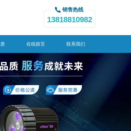
销售热线
13818810982
资质
在线留言
联系我们