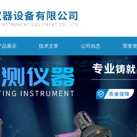
产品展示
技术文章
公司动态
荣誉