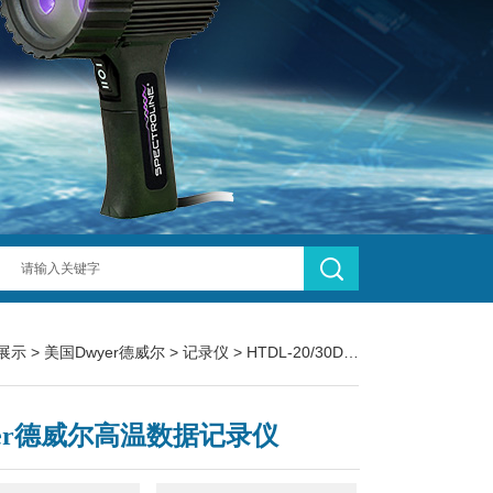
展示
>
美国Dwyer德威尔
>
记录仪
> HTDL-20/30Dwyer德威尔高温数据记录仪
yer德威尔高温数据记录仪