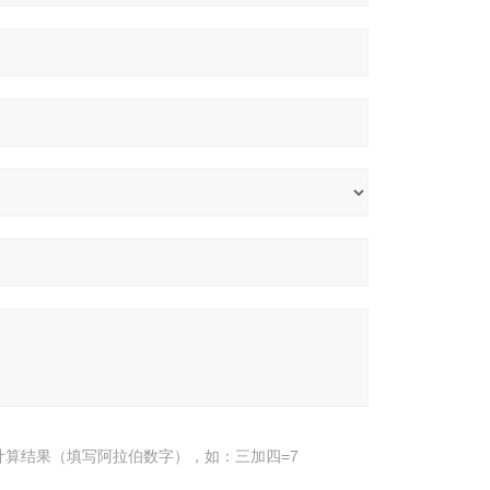
计算结果（填写阿拉伯数字），如：三加四=7