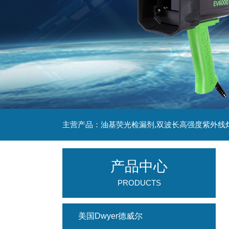
主营产品：油基荧光检漏剂,双波长高强度紫外线
产品中心
PRODUCTS
美国Dwyer德威尔