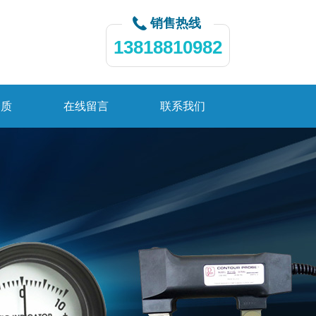
销售热线
13818810982
资质
在线留言
联系我们