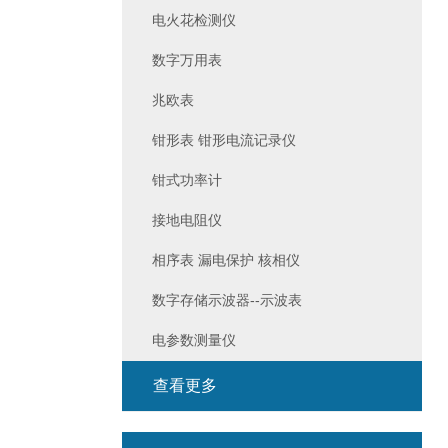
电火花检测仪
数字万用表
兆欧表
钳形表 钳形电流记录仪
钳式功率计
接地电阻仪
相序表 漏电保护 核相仪
数字存储示波器--示波表
电参数测量仪
查看更多