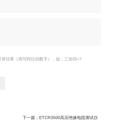
计算结果（填写阿拉伯数字），如：三加四=7
下一篇：
ETCR3500高压绝缘电阻测试仪