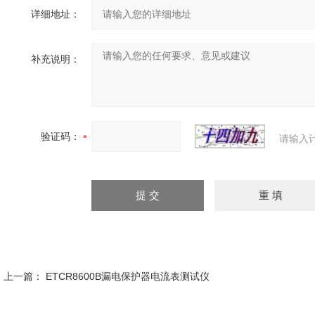
详细地址：
补充说明：
验证码：
请输入
上一篇：
ETCR8600B漏电保护器电流表测试仪