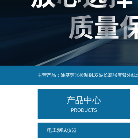
主营产品：油基荧光检漏剂,双波长高强度紫外线
产品中心
PRODUCTS
电工测试仪器