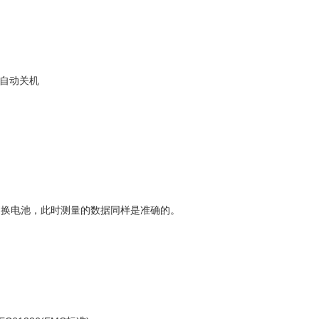
自动关机
醒更换电池，此时测量的数据同样是准确的。