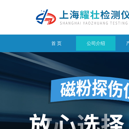
首 页
公司介绍