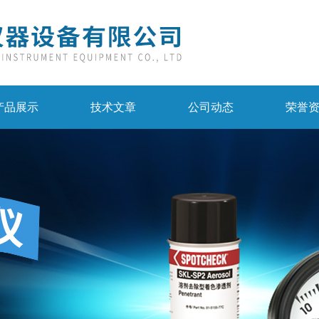
产品展示
技术文章
公司动态
荣誉