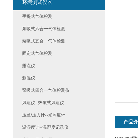
环境测试仪器
手提式气体检测
泵吸式六合一气体检测
泵吸式五合一气体检测
固定式气体检测
露点仪
测温仪
泵吸式四合一气体检测仪
风速仪--热敏式风速仪
压差/压力计--光照度计
产品
温湿度计--温湿度记录仪