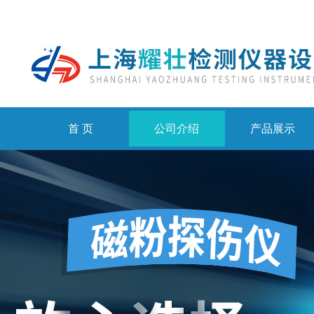
首 页
公司介绍
产品展示