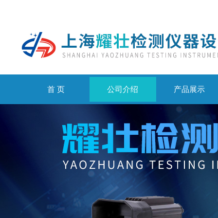
首 页
公司介绍
产品展示