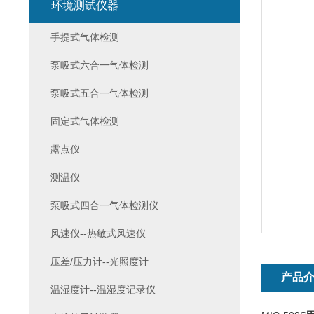
环境测试仪器
手提式气体检测
泵吸式六合一气体检测
泵吸式五合一气体检测
固定式气体检测
露点仪
测温仪
泵吸式四合一气体检测仪
风速仪--热敏式风速仪
压差/压力计--光照度计
产品
温湿度计--温湿度记录仪