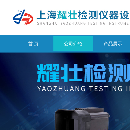
首 页
公司介绍
产品展示