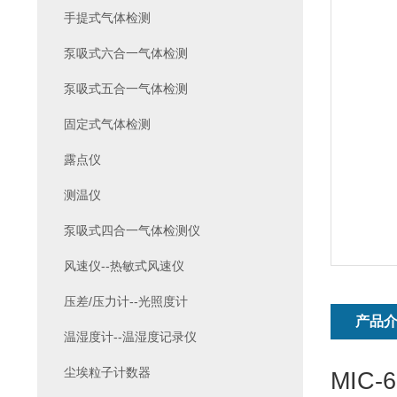
手提式气体检测
泵吸式六合一气体检测
泵吸式五合一气体检测
固定式气体检测
露点仪
测温仪
泵吸式四合一气体检测仪
风速仪--热敏式风速仪
压差/压力计--光照度计
产品
温湿度计--温湿度记录仪
尘埃粒子计数器
MIC-6